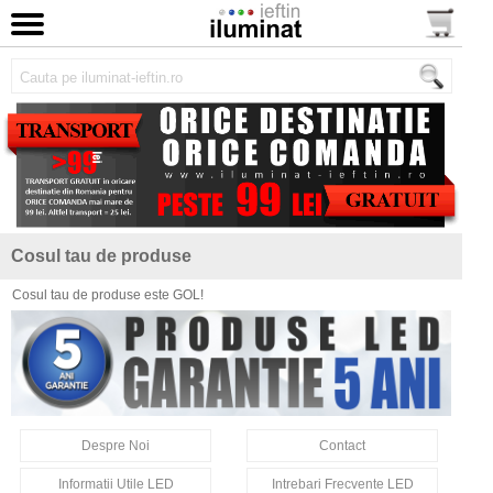
Cosul tau de produse
Cosul tau de produse este GOL!
Despre Noi
Contact
Informatii Utile LED
Intrebari Frecvente LED