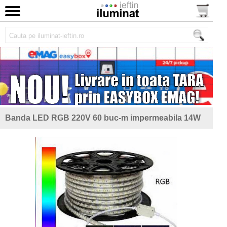
Banda LED RGB 220V 60 buc-m impermeabila 14W