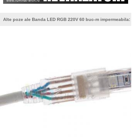
Alte poze ale Banda LED RGB 220V 60 buc-m impermeabila: