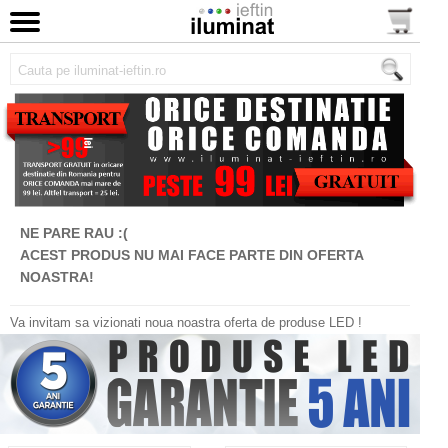
NE PARE RAU :(
ACEST PRODUS NU MAI FACE PARTE DIN OFERTA
NOASTRA!
Va invitam sa vizionati noua noastra oferta de produse LED !