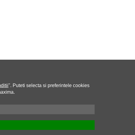
ditii
". Puteti selecta si preferintele cookies
maxima.