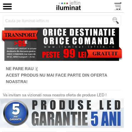
NE PARE RAU :(
ACEST PRODUS NU MAI FACE PARTE DIN OFERTA
NOASTRA!
Va invitam sa vizionati noua noastra oferta de produse LED !