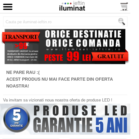
NE PARE RAU :(
ACEST PRODUS NU MAI FACE PARTE DIN OFERTA
NOASTRA!
Va invitam sa vizionati noua noastra oferta de produse LED !