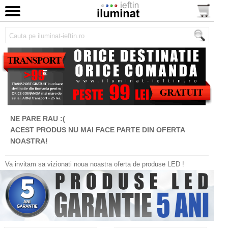
NE PARE RAU :(
ACEST PRODUS NU MAI FACE PARTE DIN OFERTA
NOASTRA!
Va invitam sa vizionati noua noastra oferta de produse LED !