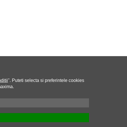
ditii
". Puteti selecta si preferintele cookies
maxima.