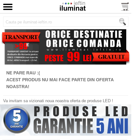
NE PARE RAU :(
ACEST PRODUS NU MAI FACE PARTE DIN OFERTA
NOASTRA!
Va invitam sa vizionati noua noastra oferta de produse LED !