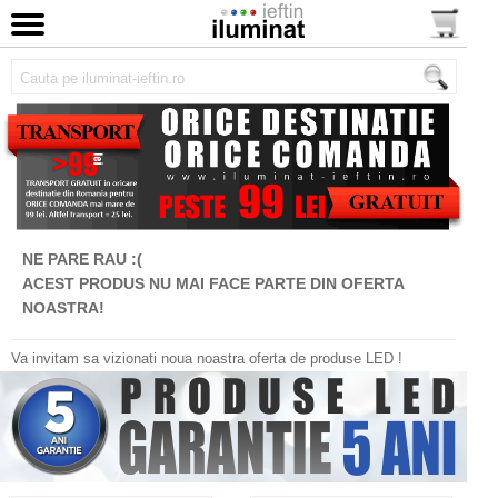
NE PARE RAU :(
ACEST PRODUS NU MAI FACE PARTE DIN OFERTA
NOASTRA!
Va invitam sa vizionati noua noastra oferta de produse LED !