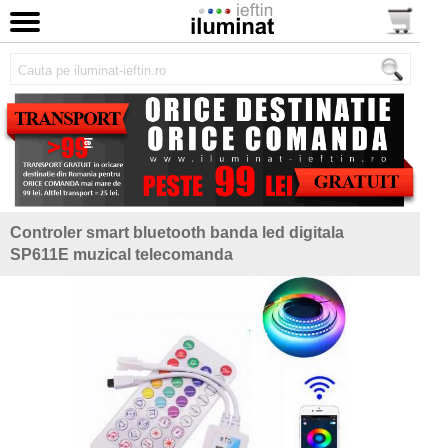
Controler smart bluetooth banda led digitala
SP611E muzical telecomanda