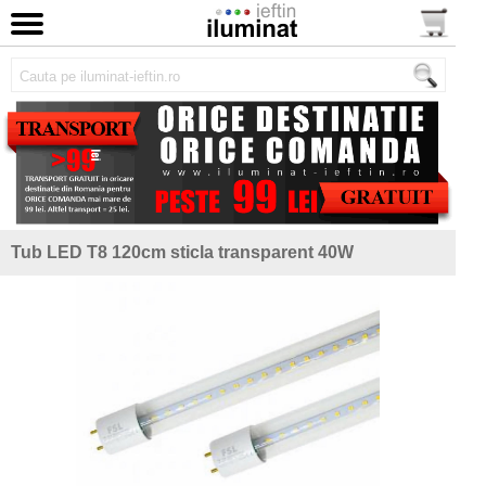
Tub LED T8 120cm sticla transparent 40W