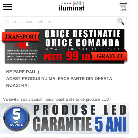
NE PARE RAU :(
ACEST PRODUS NU MAI FACE PARTE DIN OFERTA
NOASTRA!
Va invitam sa vizionati noua noastra oferta de produse LED !