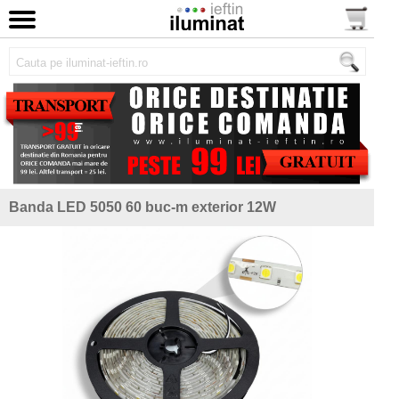
Banda LED 5050 60 buc-m exterior 12W