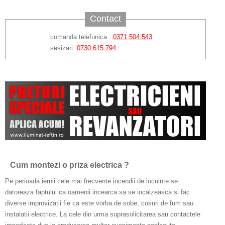
Contact
comanda telefonica :
0371.504.543
sesizari:
0730 615 794
Cum montezi o priza electrica ?
Pe perioada iernii cele mai frecvente incendii de locuinte se
datoreaza faptului ca oamenii incearca sa se incalzeasca si fac
diverse improvizatii fie ca este vorba de sobe, cosuri de fum sau
instalatii electrice. La cele din urma suprasolicitarea sau contactele