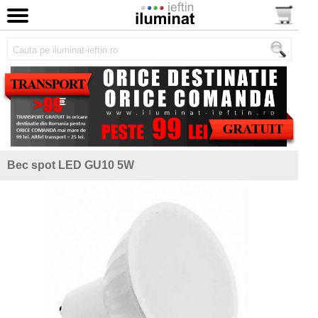
Bec spot LED GU10 5W